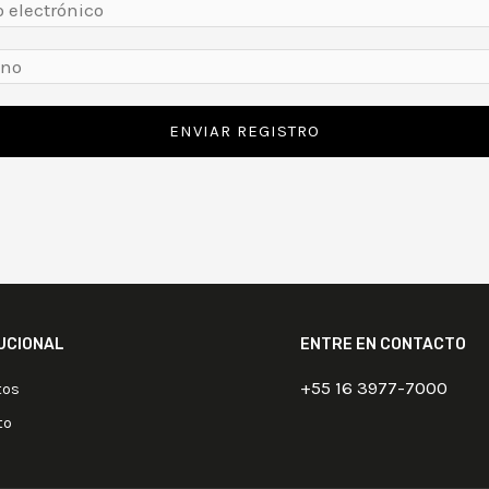
ENVIAR REGISTRO
TUCIONAL
ENTRE EN CONTACTO
+55 16 3977-7000
tos
to