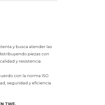
tenta y busca atender las
istribuyendo piezas con
alidad y resistencia.
cuerdo con la norma ISO
ad, seguridad y eficiencia
EN TWE.