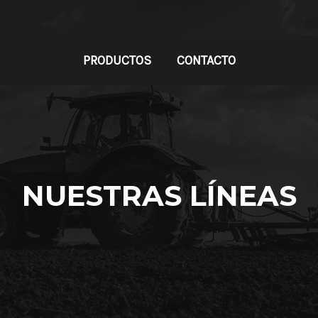
PRODUCTOS
CONTACTO
NUESTRAS LÍNEAS